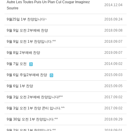
Autre Les Toutes Puis Un Plan Cul Cougar Imaginez
2014.12.04
Sourire
9월25일 1부 찬양입니다~
2016.09.24
9월 9일 오전 2부예배 찬양
2018.09.08
9월 9일 오전 1부 찬양입니다.^^
2018.09.07
9월 8일 2부예배 찬양
2019.09.07
9월 7일 오전
2014.09.02
9월 6일 주일2부예배 찬양
2015.09.03
9월 6일 1부 찬양
2015.09.05
9월 3일 오전 2부예배 찬양입니다!^^
2017.09.02
9월 3일 오전 1부 찬양 콘티 입니다.^^
2017.09.02
9월 30일 오전 1부 찬양입니다.^^
2018.09.29
9월 2일 오전 1부 찬양입니다.^^
2018.09.01