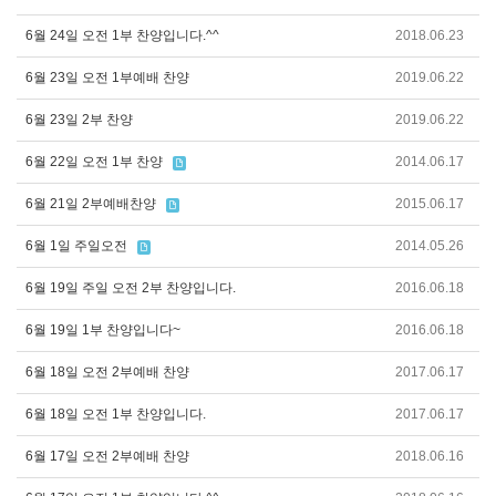
6월 24일 오전 1부 찬양입니다.^^
2018.06.23
6월 23일 오전 1부예배 찬양
2019.06.22
6월 23일 2부 찬양
2019.06.22
6월 22일 오전 1부 찬양
2014.06.17
6월 21일 2부예배찬양
2015.06.17
6월 1일 주일오전
2014.05.26
6월 19일 주일 오전 2부 찬양입니다.
2016.06.18
6월 19일 1부 찬양입니다~
2016.06.18
6월 18일 오전 2부예배 찬양
2017.06.17
6월 18일 오전 1부 찬양입니다.
2017.06.17
6월 17일 오전 2부예배 찬양
2018.06.16