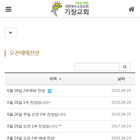
메뉴 건너뛰기
Toggle Dropdown
오전예배찬양
제목
날짜
6월 28일 2부예배 찬양
2015.06.24
6월 28일 1부 찬양입니다~
2015.06.28
6월 26일 주일 오전 2부 찬양입니다.
2016.06.25
6월 25일 오전 1부 찬양입니다.^^
2017.06.24
6월 24일 오전 2부 예배 찬양
2018.06.24