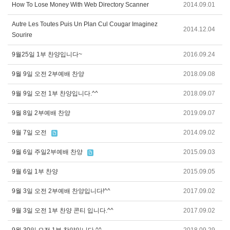
How To Lose Money With Web Directory Scanner
2014.09.01
Autre Les Toutes Puis Un Plan Cul Cougar Imaginez
2014.12.04
Sourire
9월25일 1부 찬양입니다~
2016.09.24
9월 9일 오전 2부예배 찬양
2018.09.08
9월 9일 오전 1부 찬양입니다.^^
2018.09.07
9월 8일 2부예배 찬양
2019.09.07
9월 7일 오전
2014.09.02
9월 6일 주일2부예배 찬양
2015.09.03
9월 6일 1부 찬양
2015.09.05
9월 3일 오전 2부예배 찬양입니다!^^
2017.09.02
9월 3일 오전 1부 찬양 콘티 입니다.^^
2017.09.02