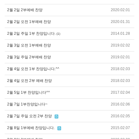
2월 2일 2부예배 찬양
2020.02.01
2월 2일 오전 1부예배 찬양
2020.01.31
2월 2일 주일 1부 찬양입니다.
2014.01.28
(1)
2월 3일 오전 1부예배 찬양
2019.02.02
2월 3일 주일 2부예배 찬양
2019.02.01
2월 4일 오전 1부 찬양입니다.^^
2018.02.03
2월 4일 오전 2부 예배 찬양
2018.02.03
2월 5일 1부 찬양입니다^^
2017.02.04
2월 7일 1부찬양입니다~
2016.02.06
2월 7일 주일 오전 2부 찬양
2016.02.05
2월 8일 1부예배 찬양입니다.
2015.02.07