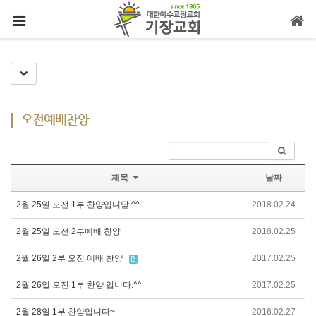
메뉴 건너뛰기
Toggle Dropdown
오전예배찬양
제목
날짜
2월 25일 오전 1부 찬양입니닫.^^
2018.02.24
2월 25일 오전 2부예배 찬양
2018.02.25
2월 26일 2부 오전 예배 찬양
2017.02.25
2월 26일 오전 1부 찬양 입니다.^^
2017.02.25
2월 28일 1부 찬양입니다~
2016.02.27