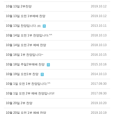
10월 13일 2부찬양
2019.10.12
10월 13일 오전 1부예배 찬양
2019.10.12
10월 13일 찬양입니다.
2013.10.11
(4)
10월 14일 오전 1부 찬양입니다.^^
2018.10.13
10월 14일 오전 2부 예배 찬양
2018.10.13
10월 16일 1부 찬양입니다~
2016.10.15
10월 18일 주일2부예배 찬양
2015.10.16
10월 19일 오전1부 찬양
2014.10.13
10월 1일 오전 1부 찬양입니다.^^
2017.09.30
10월 1일 오전 2부 예배 찬양입니다!
2017.09.30
10월 20일 2부 찬양
2019.10.20
10월 20일 오전 1부 예배 찬양
2019.10.19