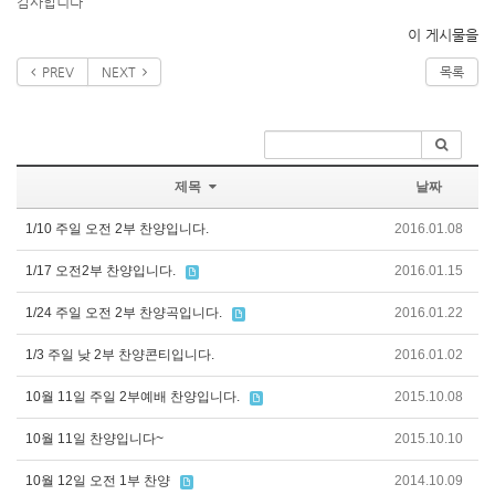
감사합니다
이 게시물을
PREV
NEXT
목록
제목
날짜
1/10 주일 오전 2부 찬양입니다.
2016.01.08
1/17 오전2부 찬양입니다.
2016.01.15
1/24 주일 오전 2부 찬양곡입니다.
2016.01.22
1/3 주일 낮 2부 찬양콘티입니다.
2016.01.02
10월 11일 주일 2부예배 찬양입니다.
2015.10.08
10월 11일 찬양입니다~
2015.10.10
10월 12일 오전 1부 찬양
2014.10.09