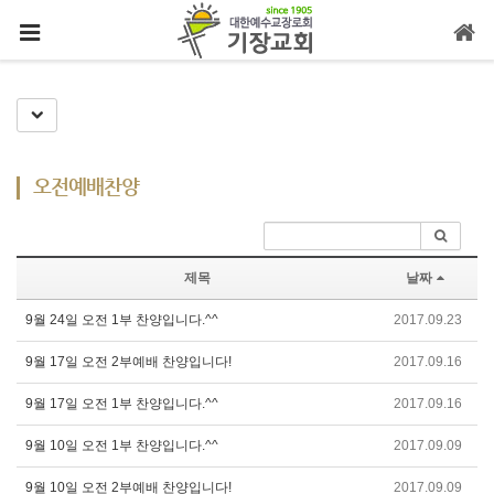
메뉴 건너뛰기
Toggle Dropdown
오전예배찬양
제목
날짜
9월 24일 오전 1부 찬양입니다.^^
2017.09.23
9월 17일 오전 2부예배 찬양입니다!
2017.09.16
9월 17일 오전 1부 찬양입니다.^^
2017.09.16
9월 10일 오전 1부 찬양입니다.^^
2017.09.09
9월 10일 오전 2부예배 찬양입니다!
2017.09.09