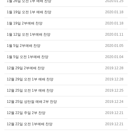
1월 26일 오전 1부 예배 찬양
2020.01.25
1월 19일 오전 1부 예배 찬양
2020.01.18
1월 19일 2부예배 찬양
2020.01.18
1월 12일 오전 1부예배 찬양
2020.01.11
1월 5일 2부예배 찬양
2020.01.05
1월 5일 오전 1부예배 찬양
2020.01.04
12월 29일 2부예배 찬양
2019.12.28
12월 29일 오전 1부 예배 찬양
2019.12.28
12월 25일 오전 1부 예배 찬양
2019.12.25
12월 25일 성탄절 예배 2부 찬양
2019.12.24
12월 22일 주일 2부 찬양
2019.12.21
12월 22일 오전 1부예배 찬양
2019.12.21