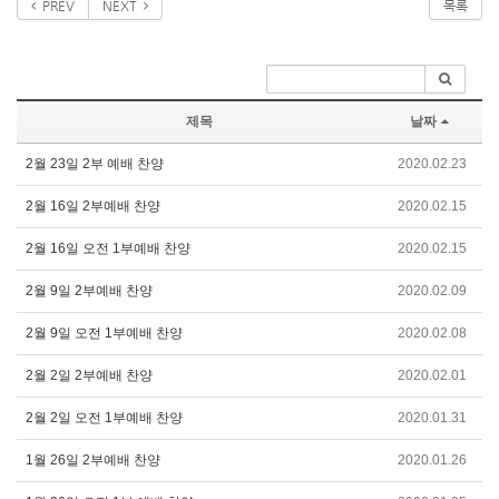
PREV
NEXT
목록
제목
날짜
2월 23일 2부 예배 찬양
2020.02.23
2월 16일 2부예배 찬양
2020.02.15
2월 16일 오전 1부예배 찬양
2020.02.15
2월 9일 2부예배 찬양
2020.02.09
2월 9일 오전 1부예배 찬양
2020.02.08
2월 2일 2부예배 찬양
2020.02.01
2월 2일 오전 1부예배 찬양
2020.01.31
1월 26일 2부예배 찬양
2020.01.26