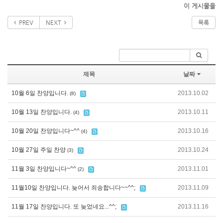
이 게시물을
PREV
NEXT
목록
제목
날짜
10월 6일 찬양입니다.
2013.10.02
(8)
10월 13일 찬양입니다.
2013.10.11
(4)
10월 20일 찬양입니다~^^
2013.10.16
(4)
10월 27일 주일 찬양
2013.10.24
(3)
11월 3일 찬양입니다~^^
2013.11.01
(2)
11월10일 찬양입니다. 늦어서 죄송합니다~~^^;
2013.11.09
11월 17일 찬양입니다. 또 늦었네요...^^;
2013.11.16