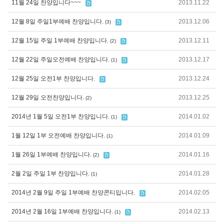
11월 24일 찬양입니다~~~
2013.11.22
12월 8일 주일1부예배 찬양입니다.
2013.12.06
(3)
12월 15일 주일 1부예배 찬양입니다.
2013.12.11
(2)
12월 22일 주일오전예배 찬양입니다.
2013.12.17
(1)
12월 25일 오전1부 찬양입니다.
2013.12.24
12월 29일 오전찬양입니다.
2013.12.25
(2)
2014년 1월 5일 오전1부 찬양입니다.
2014.01.02
(1)
1월 12일 1부 오전예배 찬양입니다.
2014.01.09
(1)
1월 26일 1부예배 찬양입니다.
2014.01.16
(2)
2월 2일 주일 1부 찬양입니다.
2014.01.28
(1)
2014년 2월 9일 주일 1부예배 찬양콘티입니다.
2014.02.05
2014년 2월 16일 1부예배 찬양입니다.
2014.02.13
(1)