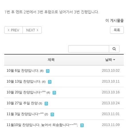
1번 후 멘트 2번에서 3번 후렴으로 넘어가서 3번 진행입니다.
이 게시물을
PREV
NEXT
목록
제목
날짜
10월 6일 찬양입니다.
2013.10.02
(8)
10월 13일 찬양입니다.
2013.10.11
(4)
10월 20일 찬양입니다~^^
2013.10.16
(4)
10월 27일 주일 찬양
2013.10.24
(3)
11월 3일 찬양입니다~^^
2013.11.01
(2)
11월10일 찬양입니다. 늦어서 죄송합니다~~^^;
2013.11.09