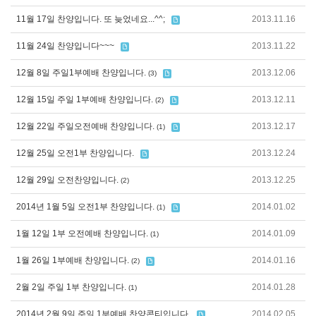
11월 17일 찬양입니다. 또 늦었네요...^^;
2013.11.16
11월 24일 찬양입니다~~~
2013.11.22
12월 8일 주일1부예배 찬양입니다.
2013.12.06
(3)
12월 15일 주일 1부예배 찬양입니다.
2013.12.11
(2)
12월 22일 주일오전예배 찬양입니다.
2013.12.17
(1)
12월 25일 오전1부 찬양입니다.
2013.12.24
12월 29일 오전찬양입니다.
2013.12.25
(2)
2014년 1월 5일 오전1부 찬양입니다.
2014.01.02
(1)
1월 12일 1부 오전예배 찬양입니다.
2014.01.09
(1)
1월 26일 1부예배 찬양입니다.
2014.01.16
(2)
2월 2일 주일 1부 찬양입니다.
2014.01.28
(1)
2014년 2월 9일 주일 1부예배 찬양콘티입니다.
2014.02.05