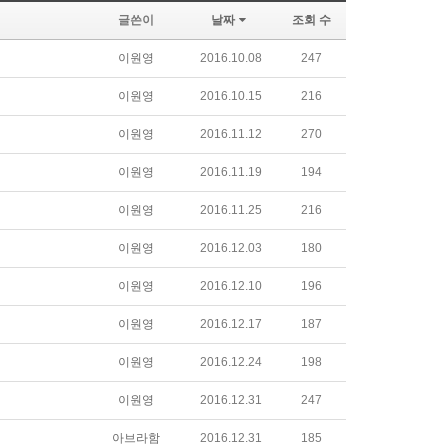
글쓴이
날짜
조회 수
이원영
2016.10.08
247
이원영
2016.10.15
216
이원영
2016.11.12
270
이원영
2016.11.19
194
이원영
2016.11.25
216
이원영
2016.12.03
180
이원영
2016.12.10
196
이원영
2016.12.17
187
이원영
2016.12.24
198
이원영
2016.12.31
247
아브라함
2016.12.31
185