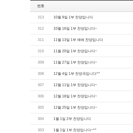
번호
313
10월 9일 1부 찬양입니다
312
10월 16일 1부 찬양입니다~
311
11월 13일 1부 예배 찬양입니다
310
11월 20일 1부 찬양입니다~
309
11월 27일 1부 찬양입니다~
308
12월 4일 1부 찬양곡입니다^^
307
12월 11일 1부 찬양입니다~
306
12월 18일 1부 찬양입니다~
305
12월 25일 1부 찬양입니다~
304
1월 1일 2부 찬양입니다
303
1월 1일 1부 찬양입니다~^^