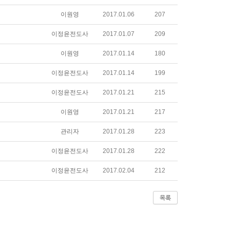
이원영
2017.01.06
207
이정윤전도사
2017.01.07
209
이원영
2017.01.14
180
이정윤전도사
2017.01.14
199
이정윤전도사
2017.01.21
215
이원영
2017.01.21
217
관리자
2017.01.28
223
이정윤전도사
2017.01.28
222
이정윤전도사
2017.02.04
212
목록