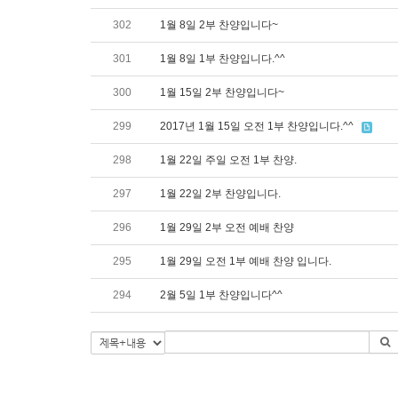
302
1월 8일 2부 찬양입니다~
301
1월 8일 1부 찬양입니다.^^
300
1월 15일 2부 찬양입니다~
299
2017년 1월 15일 오전 1부 찬양입니다.^^
298
1월 22일 주일 오전 1부 찬양.
297
1월 22일 2부 찬양입니다.
296
1월 29일 2부 오전 예배 찬양
295
1월 29일 오전 1부 예배 찬양 입니다.
294
2월 5일 1부 찬양입니다^^