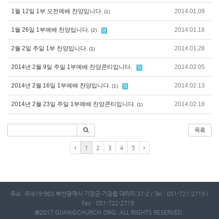
1월 12일 1부 오전예배 찬양입니다.
2014.01.09
(1)
1월 26일 1부예배 찬양입니다.
2014.01.16
(2)
2월 2일 주일 1부 찬양입니다.
2014.01.28
(1)
2014년 2월 9일 주일 1부예배 찬양콘티입니다.
2014.02.05
2014년 2월 16일 1부예배 찬양입니다.
2014.02.13
(1)
2014년 2월 23일 주일 1부예배 찬양콘티입니다.
2014.02.18
(1)
목록
1
2
3
4
5
주소: 우)619-903 부산광역시 기장군 기장읍 대라리 37-2 / Tel : 051-721-2719 /
Fax : 051-722-2719 .
@2017 GIJANGCHURCH.ORG. ALL RIGHTS RESERVED.