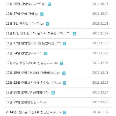
10월 20일 찬양입니다~^^
2013.10.16
(4)
10월 27일 주일 찬양
2013.10.24
(3)
11월 3일 찬양입니다~^^
2013.11.01
(2)
11월10일 찬양입니다. 늦어서 죄송합니다~~^^;
2013.11.09
11월 17일 찬양입니다. 또 늦었네요...^^;
2013.11.16
11월 24일 찬양입니다~~~
2013.11.22
12월 8일 주일1부예배 찬양입니다.
2013.12.06
(3)
12월 15일 주일 1부예배 찬양입니다.
2013.12.11
(2)
12월 22일 주일오전예배 찬양입니다.
2013.12.17
(1)
12월 25일 오전1부 찬양입니다.
2013.12.24
12월 29일 오전찬양입니다.
2013.12.25
(2)
2014년 1월 5일 오전1부 찬양입니다.
2014.01.02
(1)