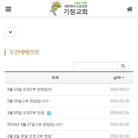
메뉴 건너뛰기
Toggle Dropdown
오전예배찬양
제목
날짜
3월 13일 오전2부 찬양임돠
2016.03.12
3월 20일 1부 찬양입니다~
2016.03.18
3월 20일 오전2부 찬양
2016.03.18
2016년 3월 27일 1부 찬양입니다~
2016.03.26
4월 3일 주일 오전 2부 찬양
2016.03.30