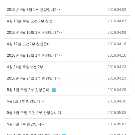
2016년 4월 3일 1부 찬양입니다~
2016.04.02
4월 10일 주일 오전 2부 찬양
2016.04.07
2016년 4월 10일 1부 찬양입니다~
2016.04.09
4월 17일 오전2부 찬양콘티
2016.04.16
2016년 4월 17일 1부 찬양입니다~
2016.04.16
4월 24일 주일오전 2부
2016.04.23
2016년 4월 24일 1부 찬양입니다~
2016.04.23
5월 1일 주일 2부 찬양콘티
2016.04.29
5월1일 1부 찬양입니다
2016.04.30
5월 8일 주일 오전 2부 찬양입니다.
2016.05.03
5월 8일 1부 찬양입니다~
2016.05.07