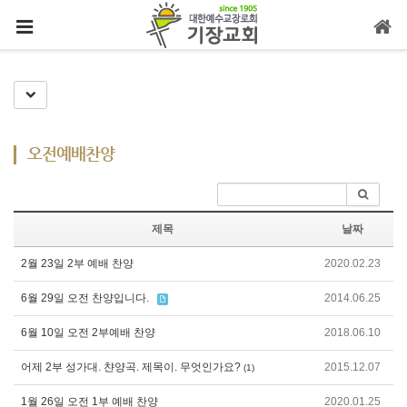
메뉴 건너뛰기
Toggle Dropdown
오전예배찬양
제목
날짜
2월 23일 2부 예배 찬양
2020.02.23
6월 29일 오전 찬양입니다.
2014.06.25
6월 10일 오전 2부예배 찬양
2018.06.10
어제 2부 성가대. 챤양곡. 제목이. 무엇인가요?
2015.12.07
(1)
1월 26일 오전 1부 예배 찬양
2020.01.25