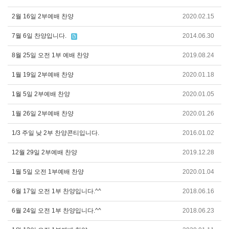
2월 16일 2부예배 찬양
2020.02.15
7월 6일 찬양입니다.
2014.06.30
8월 25일 오전 1부 예배 찬양
2019.08.24
1월 19일 2부예배 찬양
2020.01.18
1월 5일 2부예배 찬양
2020.01.05
1월 26일 2부예배 찬양
2020.01.26
1/3 주일 낮 2부 찬양콘티입니다.
2016.01.02
12월 29일 2부예배 찬양
2019.12.28
1월 5일 오전 1부예배 찬양
2020.01.04
6월 17일 오전 1부 찬양입니다.^^
2018.06.16
6월 24일 오전 1부 찬양입니다.^^
2018.06.23