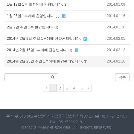
1월 12일 1부 오전예배 찬양입니다.
2014.01.09
(1)
1월 26일 1부예배 찬양입니다.
2014.01.16
(2)
2월 2일 주일 1부 찬양입니다.
2014.01.28
(1)
2014년 2월 9일 주일 1부예배 찬양콘티입니다.
2014.02.05
2014년 2월 16일 1부예배 찬양입니다.
2014.02.13
(1)
2014년 2월 23일 주일 1부예배 찬양콘티입니다.
2014.02.18
(1)
목록
1
2
3
4
5
주소: 우)619-903 부산광역시 기장군 기장읍 대라리 37-2 / Tel : 051-721-2719 /
Fax : 051-722-2719 .
@2017 GIJANGCHURCH.ORG. ALL RIGHTS RESERVED.