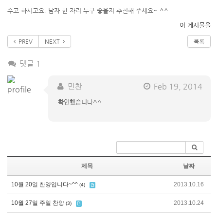
수고 하시고요. 남자 한 자리 누구 좋을지 추천해 주세요~ ^^
이 게시물을
PREV
NEXT
목록
댓글 1
민찬
Feb 19, 2014
확인했습니다^^
제목
날짜
10월 20일 찬양입니다~^^
2013.10.16
(4)
10월 27일 주일 찬양
2013.10.24
(3)