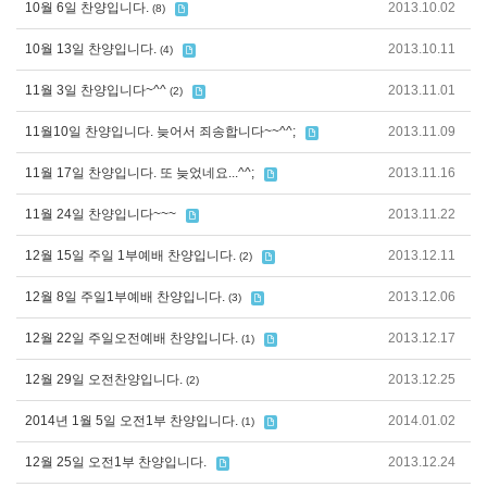
10월 6일 찬양입니다.
2013.10.02
(8)
10월 13일 찬양입니다.
2013.10.11
(4)
11월 3일 찬양입니다~^^
2013.11.01
(2)
11월10일 찬양입니다. 늦어서 죄송합니다~~^^;
2013.11.09
11월 17일 찬양입니다. 또 늦었네요...^^;
2013.11.16
11월 24일 찬양입니다~~~
2013.11.22
12월 15일 주일 1부예배 찬양입니다.
2013.12.11
(2)
12월 8일 주일1부예배 찬양입니다.
2013.12.06
(3)
12월 22일 주일오전예배 찬양입니다.
2013.12.17
(1)
12월 29일 오전찬양입니다.
2013.12.25
(2)
2014년 1월 5일 오전1부 찬양입니다.
2014.01.02
(1)
12월 25일 오전1부 찬양입니다.
2013.12.24