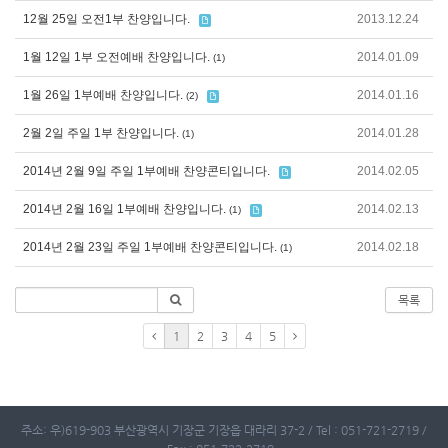
12월 25일 오전1부 찬양입니다.
2013.12.24
1월 12일 1부 오전예배 찬양입니다.
2014.01.09
(1)
1월 26일 1부예배 찬양입니다.
2014.01.16
(2)
2월 2일 주일 1부 찬양입니다.
2014.01.28
(1)
2014년 2월 9일 주일 1부예배 찬양콘티입니다.
2014.02.05
2014년 2월 16일 1부예배 찬양입니다.
2014.02.13
(1)
2014년 2월 23일 주일 1부예배 찬양콘티입니다.
2014.02.18
(1)
목록
1
2
3
4
5
주소: 우)619-903 부산광역시 기장군 기장읍 대라리 37-2 / Tel : 051-721-2719 /