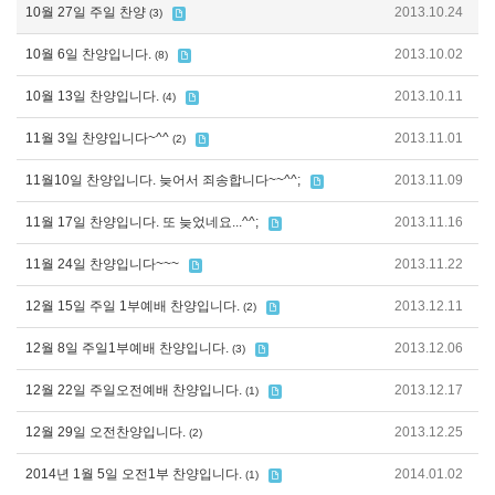
10월 27일 주일 찬양
2013.10.24
(3)
10월 6일 찬양입니다.
2013.10.02
(8)
10월 13일 찬양입니다.
2013.10.11
(4)
11월 3일 찬양입니다~^^
2013.11.01
(2)
11월10일 찬양입니다. 늦어서 죄송합니다~~^^;
2013.11.09
11월 17일 찬양입니다. 또 늦었네요...^^;
2013.11.16
11월 24일 찬양입니다~~~
2013.11.22
12월 15일 주일 1부예배 찬양입니다.
2013.12.11
(2)
12월 8일 주일1부예배 찬양입니다.
2013.12.06
(3)
12월 22일 주일오전예배 찬양입니다.
2013.12.17
(1)
12월 29일 오전찬양입니다.
2013.12.25
(2)
2014년 1월 5일 오전1부 찬양입니다.
2014.01.02
(1)