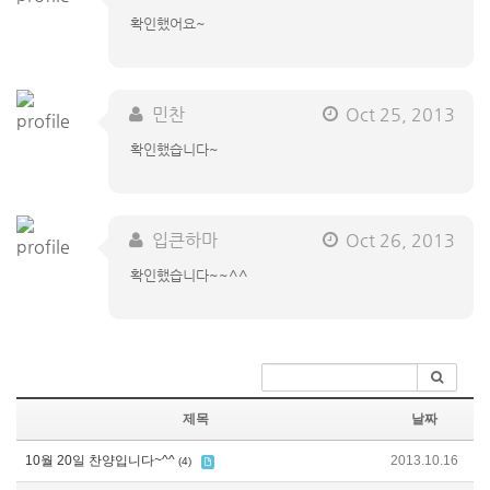
확인했어요~
민찬
Oct 25, 2013
확인했습니다~
입큰하마
Oct 26, 2013
확인했습니다~~^^
제목
날짜
10월 20일 찬양입니다~^^
2013.10.16
(4)