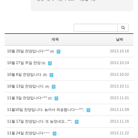
제목
날짜
10월 20일 찬양입니다~^^
2013.10.16
(4)
10월 27일 주일 찬양
2013.10.24
(3)
10월 6일 찬양입니다.
2013.10.02
(8)
10월 13일 찬양입니다.
2013.10.11
(4)
11월 3일 찬양입니다~^^
2013.11.01
(2)
11월10일 찬양입니다. 늦어서 죄송합니다~~^^;
2013.11.09
11월 17일 찬양입니다. 또 늦었네요...^^;
2013.11.16
11월 24일 찬양입니다~~~
2013.11.22