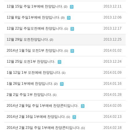
12월 15일 주일 1부예배 찬양입니다.
2013.12.11
(2)
12월 8일 주일1부예배 찬양입니다.
2013.12.06
(3)
12월 22일 주일오전예배 찬양입니다.
2013.12.17
(1)
12월 29일 오전찬양입니다.
2013.12.25
(2)
2014년 1월 5일 오전1부 찬양입니다.
2014.01.02
(1)
12월 25일 오전1부 찬양입니다.
2013.12.24
1월 12일 1부 오전예배 찬양입니다.
2014.01.09
(1)
1월 26일 1부예배 찬양입니다.
2014.01.16
(2)
2월 2일 주일 1부 찬양입니다.
2014.01.28
(1)
2014년 2월 9일 주일 1부예배 찬양콘티입니다.
2014.02.05
2014년 2월 16일 1부예배 찬양입니다.
2014.02.13
(1)
2014년 2월 23일 주일 1부예배 찬양콘티입니다.
2014.02.18
(1)