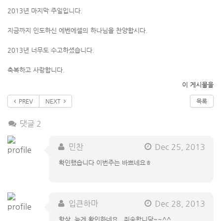
2013년 마지막 주일입니다.
지금까지 인도하신 에벤에셀의 하나님을 찬양합시다.
2013년 너무도 수고하셨습니다.
축복하고 사랑합니다.
이 게시물을
PREV
NEXT
목록
댓글 2
민찬
Dec 25, 2013
확인했습니다 이번주는 바쁘네요ㅎ
입큰하마
Dec 28, 2013
항상 늦게 확인하네요. 죄송합니당~~^^