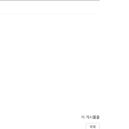
이 게시물을
목록