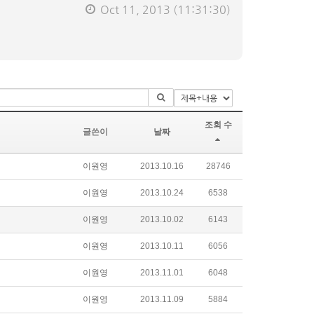
Oct 11, 2013
(11:31:30)
조회 수
글쓴이
날짜
이원영
2013.10.16
28746
이원영
2013.10.24
6538
이원영
2013.10.02
6143
이원영
2013.10.11
6056
이원영
2013.11.01
6048
이원영
2013.11.09
5884