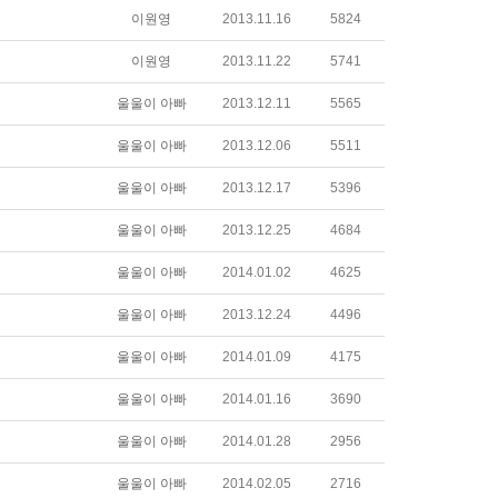
이원영
2013.11.16
5824
이원영
2013.11.22
5741
울울이 아빠
2013.12.11
5565
울울이 아빠
2013.12.06
5511
울울이 아빠
2013.12.17
5396
울울이 아빠
2013.12.25
4684
울울이 아빠
2014.01.02
4625
울울이 아빠
2013.12.24
4496
울울이 아빠
2014.01.09
4175
울울이 아빠
2014.01.16
3690
울울이 아빠
2014.01.28
2956
울울이 아빠
2014.02.05
2716