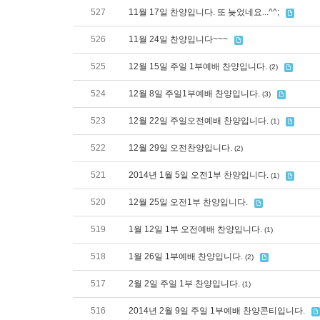
527
11월 17일 찬양입니다. 또 늦었네요...^^;
526
11월 24일 찬양입니다~~~
525
12월 15일 주일 1부예배 찬양입니다.
(2)
524
12월 8일 주일1부예배 찬양입니다.
(3)
523
12월 22일 주일오전예배 찬양입니다.
(1)
522
12월 29일 오전찬양입니다.
(2)
521
2014년 1월 5일 오전1부 찬양입니다.
(1)
520
12월 25일 오전1부 찬양입니다.
519
1월 12일 1부 오전예배 찬양입니다.
(1)
518
1월 26일 1부예배 찬양입니다.
(2)
517
2월 2일 주일 1부 찬양입니다.
(1)
516
2014년 2월 9일 주일 1부예배 찬양콘티입니다.