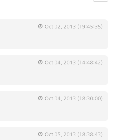
Oct 02, 2013
(19:45:35)
Oct 04, 2013
(14:48:42)
Oct 04, 2013
(18:30:00)
Oct 05, 2013
(18:38:43)