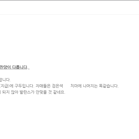
 찬양이 다릅니다.
합니다.
타이(지급)에 구두입니다. 자매들은 검은색 치마에 나머지는 똑같습니다.
 되지 않아 발란스가 안맞을 것 같네요.