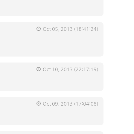
Oct 05, 2013
(18:41:24)
Oct 10, 2013
(22:17:19)
Oct 09, 2013
(17:04:08)