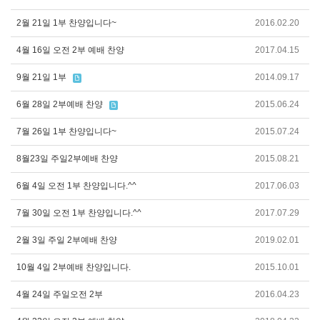
2월 21일 1부 찬양입니다~
2016.02.20
4월 16일 오전 2부 예배 찬양
2017.04.15
9월 21일 1부
2014.09.17
6월 28일 2부예배 찬양
2015.06.24
7월 26일 1부 찬양입니다~
2015.07.24
8월23일 주일2부예배 찬양
2015.08.21
6월 4일 오전 1부 찬양입니다.^^
2017.06.03
7월 30일 오전 1부 찬양입니다.^^
2017.07.29
2월 3일 주일 2부예배 찬양
2019.02.01
10월 4일 2부예배 찬양입니다.
2015.10.01
4월 24일 주일오전 2부
2016.04.23