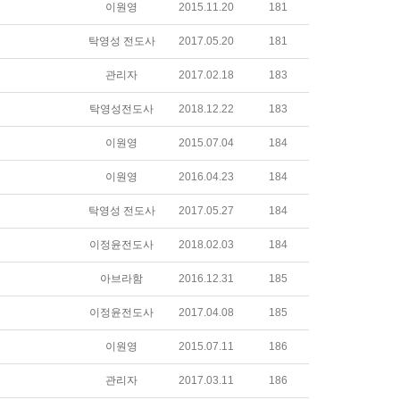
이원영
2015.11.20
181
탁영성 전도사
2017.05.20
181
관리자
2017.02.18
183
탁영성전도사
2018.12.22
183
이원영
2015.07.04
184
이원영
2016.04.23
184
탁영성 전도사
2017.05.27
184
이정윤전도사
2018.02.03
184
아브라함
2016.12.31
185
이정윤전도사
2017.04.08
185
이원영
2015.07.11
186
관리자
2017.03.11
186