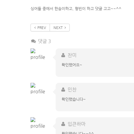
싱어들 중에서 한송이하고, 형빈이 하고 댓글 고고~~^^
PREV
NEXT
댓글 3
찬미
확인했어요~
민찬
확인했습니다~
입큰하마
확인했습니다~~^^