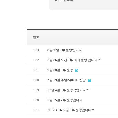
번호
533
8월30일 1부 찬양입니다.
532
3월 26일 오전 1부 예배 찬양 입니다.^^
531
9월 28일 1부 찬양
530
7월 19일 주일2부예배 찬양
529
12월 4일 1부 찬양곡입니다^^
528
1월 15일 2부 찬양입니다~
527
2017.4.16 오전 1부 찬양입니다^^