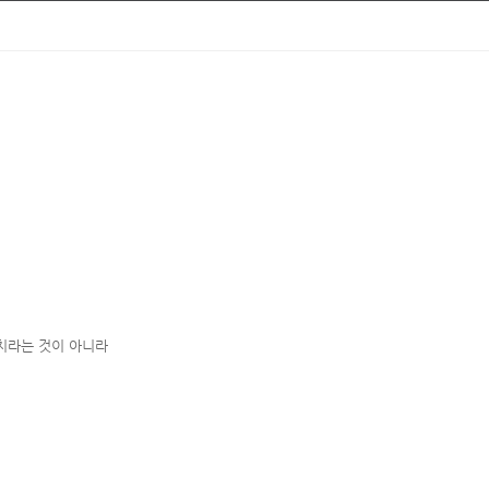
 치라는 것이 아니라