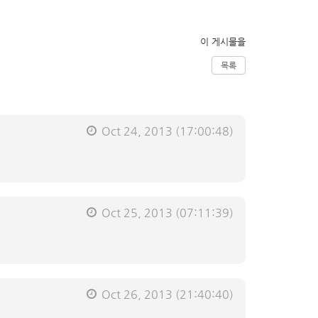
이 게시물을
목록
Oct 24, 2013
(17:00:48)
Oct 25, 2013
(07:11:39)
Oct 26, 2013
(21:40:40)