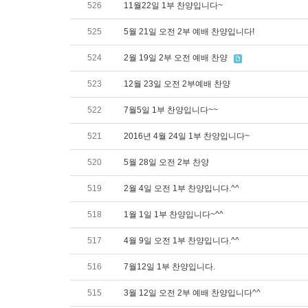
526
11월22일 1부 찬양입니다~
525
5월 21일 오전 2부 예배 찬양입니다!
524
2월 19일 2부 오전 예배 찬양
523
12월 23일 오전 2부예배 찬양
522
7월5일 1부 찬양입니다~~
521
2016년 4월 24일 1부 찬양입니다~
520
5월 28일 오전 2부 찬양
519
2월 4일 오전 1부 찬양입니다.^^
518
1월 1일 1부 찬양입니다~^^
517
4월 9일 오전 1부 찬양입니다.^^
516
7월12일 1부 찬양입니다.
515
3월 12일 오전 2부 예배 찬양입니다^^