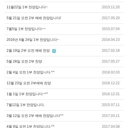
11월22일 1부 찬양입니다~
2015.11.20
5월 21일 오전 2부 예배 찬양입니다!
2017.05.20
7월5일 1부 찬양입니다~~
2015.07.04
2016년 4월 24일 1부 찬양입니다~
2016.04.23
2월 19일 2부 오전 예배 찬양
2017.02.18
5월 28일 오전 2부 찬양
2017.05.27
2월 4일 오전 1부 찬양입니다.^^
2018.02.03
12월 23일 오전 2부예배 찬양
2018.12.22
1월 1일 1부 찬양입니다~^^
2016.12.31
7월12일 1부 찬양입니다.
2015.07.11
3월 12일 오전 2부 예배 찬양입니다^^
2017.03.11
4월 9일 오전 1부 찬양입니다.^^
2017.04.08