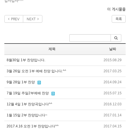
감사감사^^
이 게시물을
PREV
NEXT
목록
제목
날짜
8월30일 1부 찬양입니다.
2015.08.29
3월 26일 오전 1부 예배 찬양 입니다.^^
2017.03.25
9월 28일 1부 찬양
2014.09.24
7월 19일 주일2부예배 찬양
2015.07.15
12월 4일 1부 찬양곡입니다^^
2016.12.03
1월 15일 2부 찬양입니다~
2017.01.14
2017.4.16 오전 1부 찬양입니다^^
2017.04.15