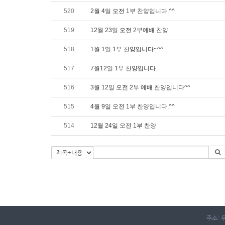
520
2월 4일 오전 1부 찬양입니다.^^
519
12월 23일 오전 2부예배 찬양
518
1월 1일 1부 찬양입니다~^^
517
7월12일 1부 찬양입니다.
516
3월 12일 오전 2부 예배 찬양입니다^^
515
4월 9일 오전 1부 찬양입니다.^^
514
12월 24일 오전 1부 찬양
주소: 우