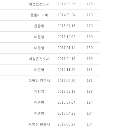
이정윤전도사
2017.03.25
175
울울이 아빠
2014.09.24
178
윤종휘
2015.07.15
179
이원영
2016.12.03
180
이원영
2017.01.14
180
이정윤전도사
2017.04.15
180
이원영
2015.11.20
181
탁영성 전도사
2017.05.20
181
관리자
2017.02.18
183
이원영
2015.07.04
184
이원영
2016.04.23
184
탁영성 전도사
2017.05.27
184