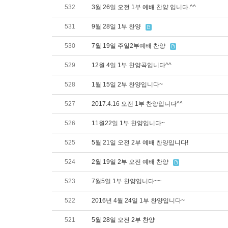
532
3월 26일 오전 1부 예배 찬양 입니다.^^
531
9월 28일 1부 찬양
530
7월 19일 주일2부예배 찬양
529
12월 4일 1부 찬양곡입니다^^
528
1월 15일 2부 찬양입니다~
527
2017.4.16 오전 1부 찬양입니다^^
526
11월22일 1부 찬양입니다~
525
5월 21일 오전 2부 예배 찬양입니다!
524
2월 19일 2부 오전 예배 찬양
523
7월5일 1부 찬양입니다~~
522
2016년 4월 24일 1부 찬양입니다~
521
5월 28일 오전 2부 찬양