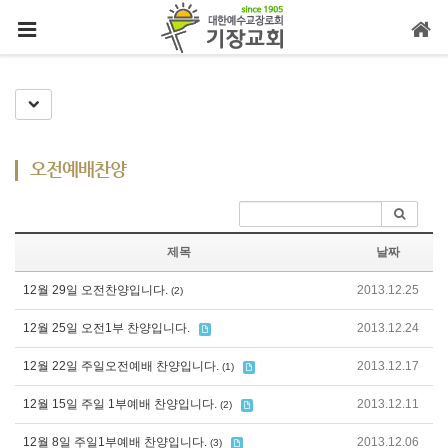
메뉴 건너뛰기
Toggle Dropdown
오전예배찬양
제목
날짜
12월 29일 오전찬양입니다.
2013.12.25
(2)
12월 25일 오전1부 찬양입니다.
2013.12.24
12월 22일 주일오전예배 찬양입니다.
2013.12.17
(1)
12월 15일 주일 1부예배 찬양입니다.
2013.12.11
(2)
12월 8일 주일1부예배 찬양입니다.
2013.12.06
(3)