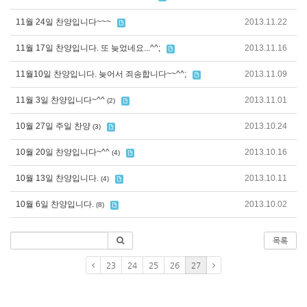
11월 24일 찬양입니다~~~
2013.11.22
11월 17일 찬양입니다. 또 늦었네요...^^;
2013.11.16
11월10일 찬양입니다. 늦어서 죄송합니다~~^^;
2013.11.09
11월 3일 찬양입니다~^^
2013.11.01
(2)
10월 27일 주일 찬양
2013.10.24
(3)
10월 20일 찬양입니다~^^
2013.10.16
(4)
10월 13일 찬양입니다.
2013.10.11
(4)
10월 6일 찬양입니다.
2013.10.02
(8)
목록
23
24
25
26
27