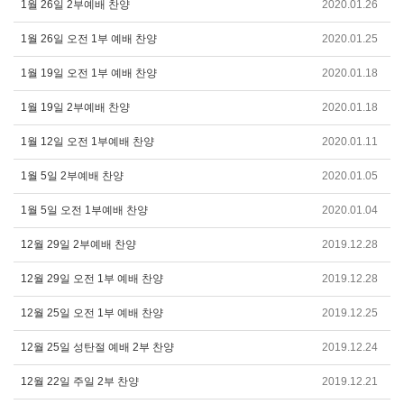
1월 26일 2부예배 찬양
2020.01.26
1월 26일 오전 1부 예배 찬양
2020.01.25
1월 19일 오전 1부 예배 찬양
2020.01.18
1월 19일 2부예배 찬양
2020.01.18
1월 12일 오전 1부예배 찬양
2020.01.11
1월 5일 2부예배 찬양
2020.01.05
1월 5일 오전 1부예배 찬양
2020.01.04
12월 29일 2부예배 찬양
2019.12.28
12월 29일 오전 1부 예배 찬양
2019.12.28
12월 25일 오전 1부 예배 찬양
2019.12.25
12월 25일 성탄절 예배 2부 찬양
2019.12.24
12월 22일 주일 2부 찬양
2019.12.21