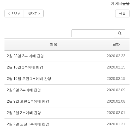
이 게시물을
PREV
NEXT
목록
제목
날짜
2월 23일 2부 예배 찬양
2020.02.23
2월 16일 2부예배 찬양
2020.02.15
2월 16일 오전 1부예배 찬양
2020.02.15
2월 9일 2부예배 찬양
2020.02.09
2월 9일 오전 1부예배 찬양
2020.02.08
2월 2일 2부예배 찬양
2020.02.01
2월 2일 오전 1부예배 찬양
2020.01.31