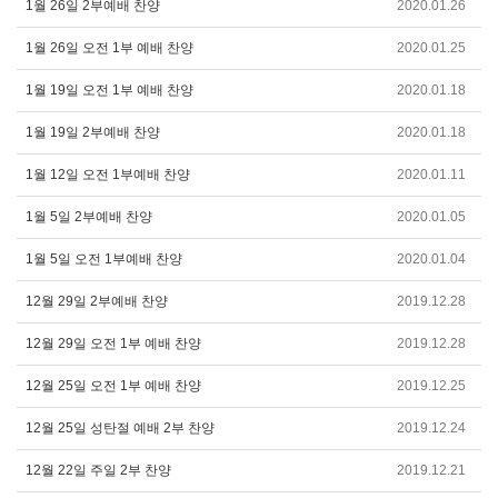
1월 26일 2부예배 찬양
2020.01.26
1월 26일 오전 1부 예배 찬양
2020.01.25
1월 19일 오전 1부 예배 찬양
2020.01.18
1월 19일 2부예배 찬양
2020.01.18
1월 12일 오전 1부예배 찬양
2020.01.11
1월 5일 2부예배 찬양
2020.01.05
1월 5일 오전 1부예배 찬양
2020.01.04
12월 29일 2부예배 찬양
2019.12.28
12월 29일 오전 1부 예배 찬양
2019.12.28
12월 25일 오전 1부 예배 찬양
2019.12.25
12월 25일 성탄절 예배 2부 찬양
2019.12.24
12월 22일 주일 2부 찬양
2019.12.21