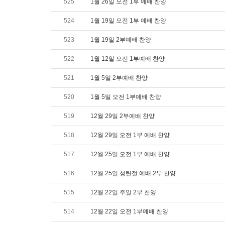
525
1월 26일 오전 1부 예배 찬양
524
1월 19일 오전 1부 예배 찬양
523
1월 19일 2부예배 찬양
522
1월 12일 오전 1부예배 찬양
521
1월 5일 2부예배 찬양
520
1월 5일 오전 1부예배 찬양
519
12월 29일 2부예배 찬양
518
12월 29일 오전 1부 예배 찬양
517
12월 25일 오전 1부 예배 찬양
516
12월 25일 성탄절 예배 2부 찬양
515
12월 22일 주일 2부 찬양
514
12월 22일 오전 1부예배 찬양