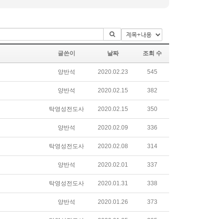
글쓴이
날짜
조회 수
양반석
2020.02.23
545
양반석
2020.02.15
382
탁영성전도사
2020.02.15
350
양반석
2020.02.09
336
탁영성전도사
2020.02.08
314
양반석
2020.02.01
337
탁영성전도사
2020.01.31
338
양반석
2020.01.26
373