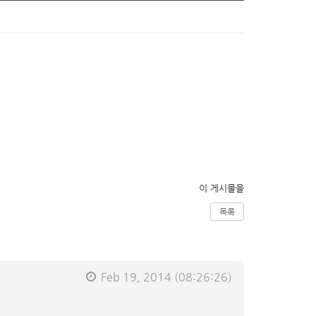
이 게시물을
목록
Feb 19, 2014
(08:26:26)