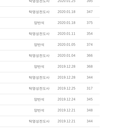
탁영성전도사
2020.01.25
395
탁영성전도사
2020.01.18
347
양반석
2020.01.18
375
탁영성전도사
2020.01.11
354
양반석
2020.01.05
374
탁영성전도사
2020.01.04
366
양반석
2019.12.28
368
탁영성전도사
2019.12.28
344
탁영성전도사
2019.12.25
317
양반석
2019.12.24
345
양반석
2019.12.21
348
탁영성전도사
2019.12.21
344