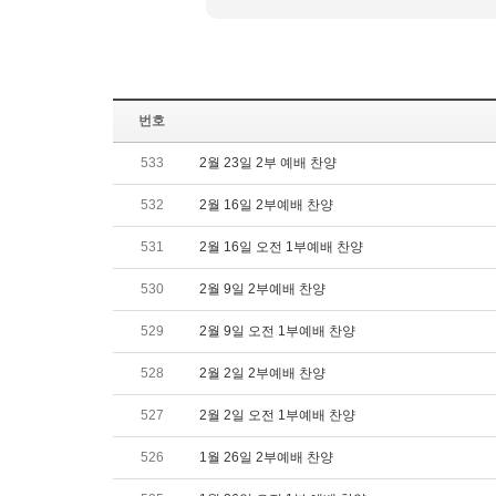
번호
533
2월 23일 2부 예배 찬양
532
2월 16일 2부예배 찬양
531
2월 16일 오전 1부예배 찬양
530
2월 9일 2부예배 찬양
529
2월 9일 오전 1부예배 찬양
528
2월 2일 2부예배 찬양
527
2월 2일 오전 1부예배 찬양
526
1월 26일 2부예배 찬양