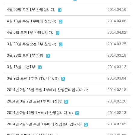
4월 20일 오전1부 찬양입니다.
2014.04.16
4월 13일 주일 1부예배 찬양
2014.04.08
(1)
4월 6일 오전1부 찬양입니다.
2014.04.02
3월 30일 주일오전 1부 찬양
2014.03.25
(1)
3월 23일 오전1부 찬양
2014.03.19
3월 16일 오전1부
2014.03.12
3월 9일 오전 1부 찬양입니다.
2014.03.04
(1)
2014년 2월 23일 주일 1부예배 찬양콘티입니다.
2014.02.18
(1)
2014년 3월 2일 오전1부 예배찬양
2014.02.26
2014년 2월 16일 1부예배 찬양입니다.
2014.02.13
(1)
2014년 2월 9일 주일 1부예배 찬양콘티입니다.
2014.02.05