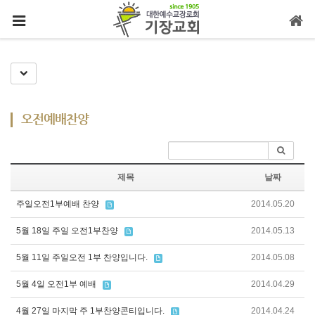
메뉴 건너뛰기
Toggle Dropdown
오전예배찬양
제목
날짜
주일오전1부예배 찬양
2014.05.20
5월 18일 주일 오전1부찬양
2014.05.13
5월 11일 주일오전 1부 찬양입니다.
2014.05.08
5월 4일 오전1부 예배
2014.04.29
4월 27일 마지막 주 1부찬양콘티입니다.
2014.04.24