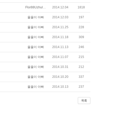
Flor88Uzhulqiquwu
2014.12.04
1818
울울이 아빠
2014.12.03
197
울울이 아빠
2014.11.25
228
울울이 아빠
2014.11.18
309
울울이 아빠
2014.11.13
246
울울이 아빠
2014.11.07
215
울울이 아빠
2014.10.31
212
울울이 아빠
2014.10.20
337
울울이 아빠
2014.10.13
237
목록