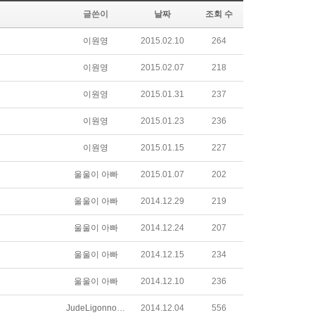
글쓴이
날짜
조회 수
이원영
2015.02.10
264
이원영
2015.02.07
218
이원영
2015.01.31
237
이원영
2015.01.23
236
이원영
2015.01.15
227
울울이 아빠
2015.01.07
202
울울이 아빠
2014.12.29
219
울울이 아빠
2014.12.24
207
울울이 아빠
2014.12.15
234
울울이 아빠
2014.12.10
236
JudeLigonnoodtxuosqq
2014.12.04
556