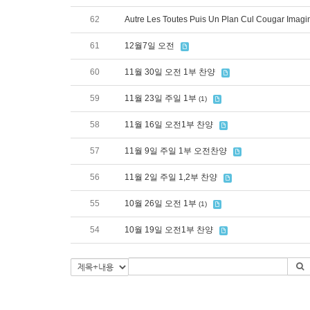
62
Autre Les Toutes Puis Un Plan Cul Cougar Imagi
61
12월7일 오전
60
11월 30일 오전 1부 찬양
59
11월 23일 주일 1부
(1)
58
11월 16일 오전1부 찬양
57
11월 9일 주일 1부 오전찬양
56
11월 2일 주일 1,2부 찬양
55
10월 26일 오전 1부
(1)
54
10월 19일 오전1부 찬양