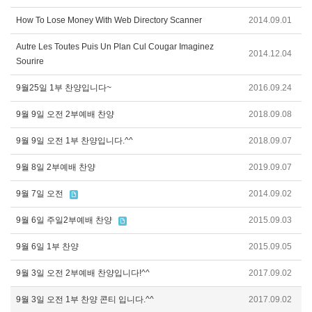
How To Lose Money With Web Directory Scanner
2014.09.01
Autre Les Toutes Puis Un Plan Cul Cougar Imaginez
2014.12.04
Sourire
9월25일 1부 찬양입니다~
2016.09.24
9월 9일 오전 2부예배 찬양
2018.09.08
9월 9일 오전 1부 찬양입니다.^^
2018.09.07
9월 8일 2부예배 찬양
2019.09.07
9월 7일 오전
2014.09.02
9월 6일 주일2부예배 찬양
2015.09.03
9월 6일 1부 찬양
2015.09.05
9월 3일 오전 2부예배 찬양입니다!^^
2017.09.02
9월 3일 오전 1부 찬양 콘티 입니다.^^
2017.09.02