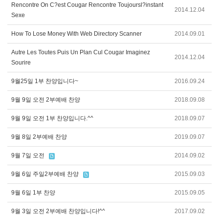
Rencontre On C?est Cougar Rencontre Toujoursl?instant
2014.12.04
Sexe
How To Lose Money With Web Directory Scanner
2014.09.01
Autre Les Toutes Puis Un Plan Cul Cougar Imaginez
2014.12.04
Sourire
9월25일 1부 찬양입니다~
2016.09.24
9월 9일 오전 2부예배 찬양
2018.09.08
9월 9일 오전 1부 찬양입니다.^^
2018.09.07
9월 8일 2부예배 찬양
2019.09.07
9월 7일 오전
2014.09.02
9월 6일 주일2부예배 찬양
2015.09.03
9월 6일 1부 찬양
2015.09.05
9월 3일 오전 2부예배 찬양입니다!^^
2017.09.02