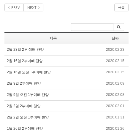
PREV
NEXT
목록
제목
날짜
2월 23일 2부 예배 찬양
2020.02.23
2월 16일 2부예배 찬양
2020.02.15
2월 16일 오전 1부예배 찬양
2020.02.15
2월 9일 2부예배 찬양
2020.02.09
2월 9일 오전 1부예배 찬양
2020.02.08
2월 2일 2부예배 찬양
2020.02.01
2월 2일 오전 1부예배 찬양
2020.01.31
1월 26일 2부예배 찬양
2020.01.26