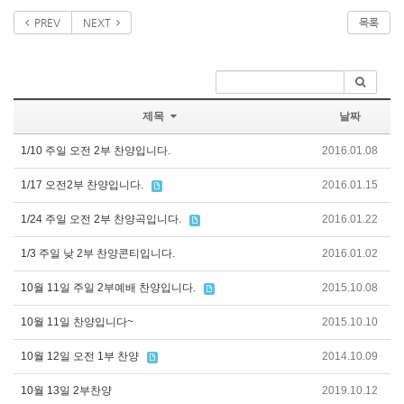
PREV
NEXT
목록
제목
날짜
1/10 주일 오전 2부 찬양입니다.
2016.01.08
1/17 오전2부 찬양입니다.
2016.01.15
1/24 주일 오전 2부 찬양곡입니다.
2016.01.22
1/3 주일 낮 2부 찬양콘티입니다.
2016.01.02
10월 11일 주일 2부예배 찬양입니다.
2015.10.08
10월 11일 찬양입니다~
2015.10.10
10월 12일 오전 1부 찬양
2014.10.09
10월 13일 2부찬양
2019.10.12