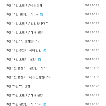
10월 13일 오전 1부예배 찬양
2019.10.12
10월 13일 찬양입니다.
2013.10.11
(4)
10월 14일 오전 1부 찬양입니다.^^
2018.10.13
10월 14일 오전 2부 예배 찬양
2018.10.13
10월 16일 1부 찬양입니다~
2016.10.15
10월 18일 주일2부예배 찬양
2015.10.16
10월 19일 오전1부 찬양
2014.10.13
10월 1일 오전 1부 찬양입니다.^^
2017.09.30
10월 1일 오전 2부 예배 찬양입니다!
2017.09.30
10월 20일 2부 찬양
2019.10.20
10월 20일 오전 1부 예배 찬양
2019.10.19
10월 20일 찬양입니다~^^
2013.10.16
(4)