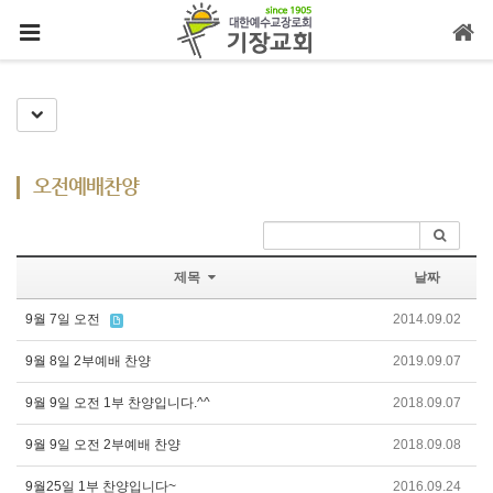
메뉴 건너뛰기
Toggle Dropdown
오전예배찬양
제목
날짜
9월 7일 오전
2014.09.02
9월 8일 2부예배 찬양
2019.09.07
9월 9일 오전 1부 찬양입니다.^^
2018.09.07
9월 9일 오전 2부예배 찬양
2018.09.08
9월25일 1부 찬양입니다~
2016.09.24