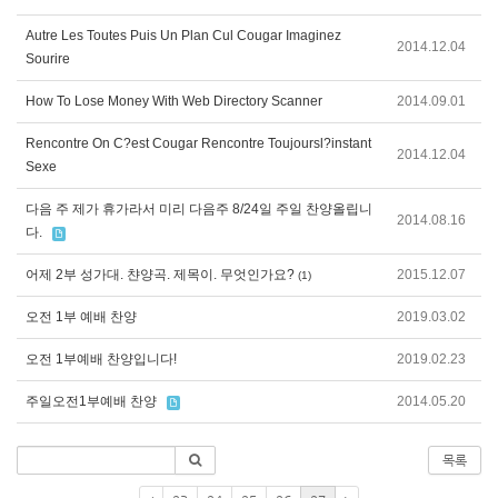
Autre Les Toutes Puis Un Plan Cul Cougar Imaginez
2014.12.04
Sourire
How To Lose Money With Web Directory Scanner
2014.09.01
Rencontre On C?est Cougar Rencontre Toujoursl?instant
2014.12.04
Sexe
다음 주 제가 휴가라서 미리 다음주 8/24일 주일 찬양올립니
2014.08.16
다.
어제 2부 성가대. 챤양곡. 제목이. 무엇인가요?
2015.12.07
(1)
오전 1부 예배 찬양
2019.03.02
오전 1부예배 찬양입니다!
2019.02.23
주일오전1부예배 찬양
2014.05.20
목록