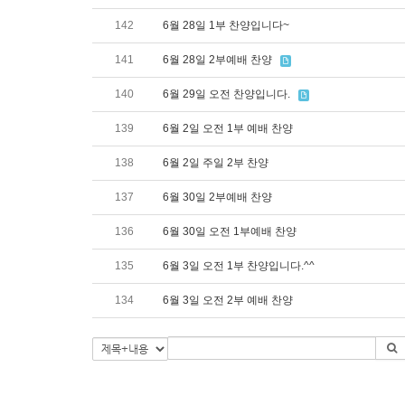
142
6월 28일 1부 찬양입니다~
141
6월 28일 2부예배 찬양
140
6월 29일 오전 찬양입니다.
139
6월 2일 오전 1부 예배 찬양
138
6월 2일 주일 2부 찬양
137
6월 30일 2부예배 찬양
136
6월 30일 오전 1부예배 찬양
135
6월 3일 오전 1부 찬양입니다.^^
134
6월 3일 오전 2부 예배 찬양