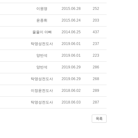
이원영
2015.06.28
252
윤종휘
2015.06.24
203
울울이 아빠
2014.06.25
437
탁영성전도사
2019.06.01
237
양반석
2019.06.01
223
양반석
2019.06.29
286
탁영성전도사
2019.06.29
268
이정윤전도사
2018.06.02
289
탁영성전도사
2018.06.03
287
목록