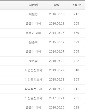
글쓴이
날짜
조회 수
이원영
2016.06.18
211
울울이 아빠
2016.06.18
265
울울이 아빠
2014.05.26
659
윤종휘
2015.06.17
199
울울이 아빠
2014.06.17
565
양반석
2019.06.22
282
탁영성전도사
2019.06.22
310
이정윤전도사
2018.06.23
355
탁영성전도사
2018.06.24
311
이정윤전도사
2017.06.24
231
울울이 아빠
2016.06.25
228