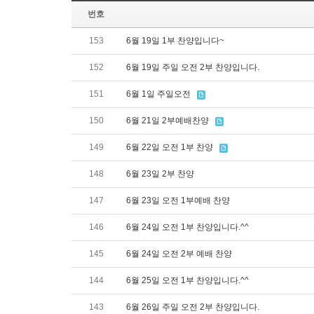
번호
153
6월 19일 1부 찬양입니다~
152
6월 19일 주일 오전 2부 찬양입니다.
151
6월 1일 주일오전
150
6월 21일 2부예배찬양
149
6월 22일 오전 1부 찬양
148
6월 23일 2부 찬양
147
6월 23일 오전 1부예배 찬양
146
6월 24일 오전 1부 찬양입니다.^^
145
6월 24일 오전 2부 예배 찬양
144
6월 25일 오전 1부 찬양입니다.^^
143
6월 26일 주일 오전 2부 찬양입니다.