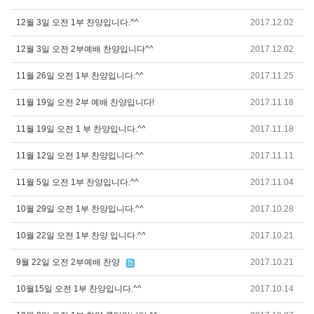
12월 3일 오전 1부 찬양입니다.^^
2017.12.02
12월 3일 오전 2부예배 찬양입니다^^
2017.12.02
11월 26일 오전 1부 찬양입니다.^^
2017.11.25
11월 19일 오전 2부 예배 찬양입니다!
2017.11.18
11월 19일 오전 1 부 찬양입니다.^^
2017.11.18
11월 12일 오전 1부 찬양입니다.^^
2017.11.11
11월 5일 오전 1부 찬양입니다.^^
2017.11.04
10월 29일 오전 1부 찬양입니다.^^
2017.10.28
10월 22일 오전 1부 찬양 입니다.^^
2017.10.21
9월 22일 오전 2부예배 찬양
2017.10.21
10월15일 오전 1부 찬양입니다.^^
2017.10.14