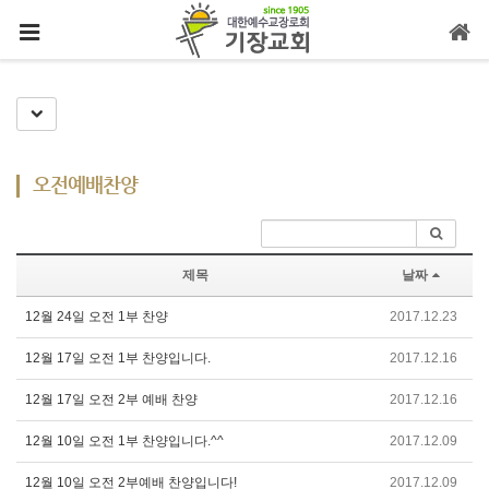
메뉴 건너뛰기
Toggle Dropdown
오전예배찬양
제목
날짜
12월 24일 오전 1부 찬양
2017.12.23
12월 17일 오전 1부 찬양입니다.
2017.12.16
12월 17일 오전 2부 예배 찬양
2017.12.16
12월 10일 오전 1부 찬양입니다.^^
2017.12.09
12월 10일 오전 2부예배 찬양입니다!
2017.12.09