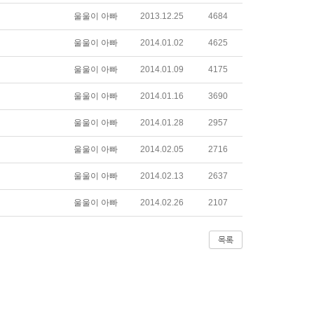
울울이 아빠
2013.12.25
4684
울울이 아빠
2014.01.02
4625
울울이 아빠
2014.01.09
4175
울울이 아빠
2014.01.16
3690
울울이 아빠
2014.01.28
2957
울울이 아빠
2014.02.05
2716
울울이 아빠
2014.02.13
2637
울울이 아빠
2014.02.26
2107
목록