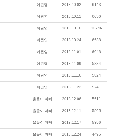
이원영
2013.10.02
6143
이원영
2013.10.11
6056
이원영
2013.10.16
28746
이원영
2013.10.24
6538
이원영
2013.11.01
6048
이원영
2013.11.09
5884
이원영
2013.11.16
5824
이원영
2013.11.22
5741
울울이 아빠
2013.12.06
5511
울울이 아빠
2013.12.11
5565
울울이 아빠
2013.12.17
5396
울울이 아빠
2013.12.24
4496