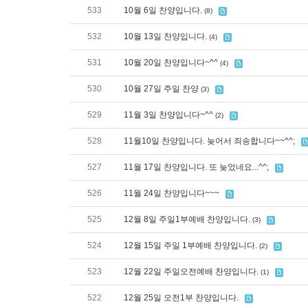
533
10월 6일 찬양입니다.
(8)
532
10월 13일 찬양입니다.
(4)
531
10월 20일 찬양입니다~^^
(4)
530
10월 27일 주일 찬양
(3)
529
11월 3일 찬양입니다~^^
(2)
528
11월10일 찬양입니다. 늦어서 죄송합니다~~^^;
527
11월 17일 찬양입니다. 또 늦었네요...^^;
526
11월 24일 찬양입니다~~~
525
12월 8일 주일1부예배 찬양입니다.
(3)
524
12월 15일 주일 1부예배 찬양입니다.
(2)
523
12월 22일 주일오전예배 찬양입니다.
(1)
522
12월 25일 오전1부 찬양입니다.