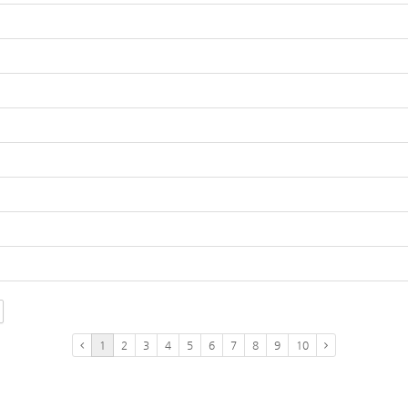
1
2
3
4
5
6
7
8
9
10