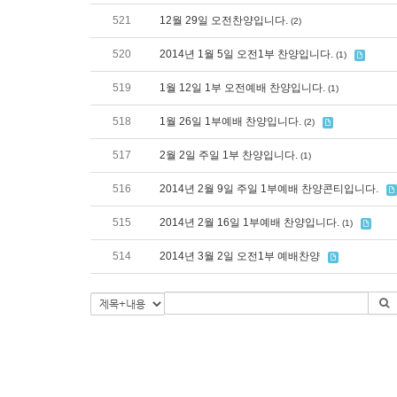
521
12월 29일 오전찬양입니다.
(2)
520
2014년 1월 5일 오전1부 찬양입니다.
(1)
519
1월 12일 1부 오전예배 찬양입니다.
(1)
518
1월 26일 1부예배 찬양입니다.
(2)
517
2월 2일 주일 1부 찬양입니다.
(1)
516
2014년 2월 9일 주일 1부예배 찬양콘티입니다.
515
2014년 2월 16일 1부예배 찬양입니다.
(1)
514
2014년 3월 2일 오전1부 예배찬양