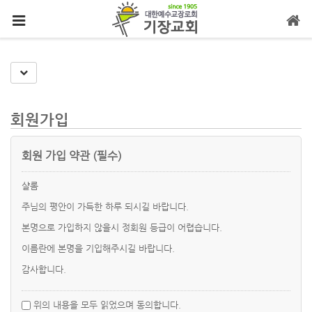
메뉴 건너뛰기
Toggle Dropdown
회원가입
회원 가입 약관 (필수)
샬롬
주님의 평안이 가득한 하루 되시길 바랍니다.
본명으로 가입하지 않을시 정회원 등급이 어렵습니다.
이름란에 본명을 기입해주시길 바랍니다.
감사합니다.
위의 내용을 모두 읽었으며 동의합니다.