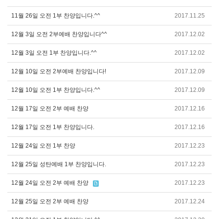
11월 26일 오전 1부 찬양입니다.^^
2017.11.25
12월 3일 오전 2부예배 찬양입니다^^
2017.12.02
12월 3일 오전 1부 찬양입니다.^^
2017.12.02
12월 10일 오전 2부예배 찬양입니다!
2017.12.09
12월 10일 오전 1부 찬양입니다.^^
2017.12.09
12월 17일 오전 2부 예배 찬양
2017.12.16
12월 17일 오전 1부 찬양입니다.
2017.12.16
12월 24일 오전 1부 찬양
2017.12.23
12월 25일 성탄예배 1부 찬양입니다.
2017.12.23
12월 24일 오전 2부 예배 찬양
2017.12.23
12월 25일 오전 2부 예배 찬양
2017.12.24