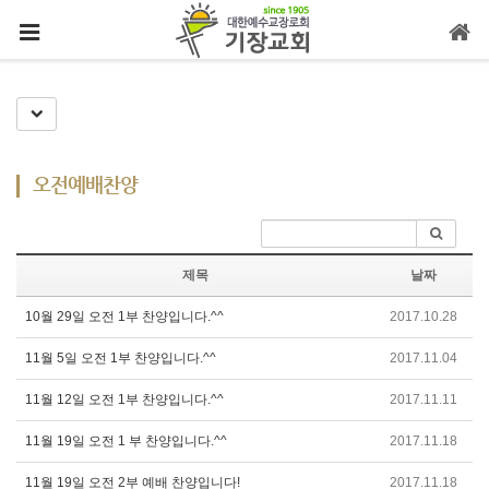
메뉴 건너뛰기
Toggle Dropdown
오전예배찬양
제목
날짜
10월 29일 오전 1부 찬양입니다.^^
2017.10.28
11월 5일 오전 1부 찬양입니다.^^
2017.11.04
11월 12일 오전 1부 찬양입니다.^^
2017.11.11
11월 19일 오전 1 부 찬양입니다.^^
2017.11.18
11월 19일 오전 2부 예배 찬양입니다!
2017.11.18