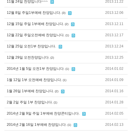
11월 24일 찬양입니다~~~
2013.11.22
12월 8일 주일1부예배 찬양입니다.
2013.12.06
(3)
12월 15일 주일 1부예배 찬양입니다.
2013.12.11
(2)
12월 22일 주일오전예배 찬양입니다.
2013.12.17
(1)
12월 25일 오전1부 찬양입니다.
2013.12.24
12월 29일 오전찬양입니다.
2013.12.25
(2)
2014년 1월 5일 오전1부 찬양입니다.
2014.01.02
(1)
1월 12일 1부 오전예배 찬양입니다.
2014.01.09
(1)
1월 26일 1부예배 찬양입니다.
2014.01.16
(2)
2월 2일 주일 1부 찬양입니다.
2014.01.28
(1)
2014년 2월 9일 주일 1부예배 찬양콘티입니다.
2014.02.05
2014년 2월 16일 1부예배 찬양입니다.
2014.02.13
(1)