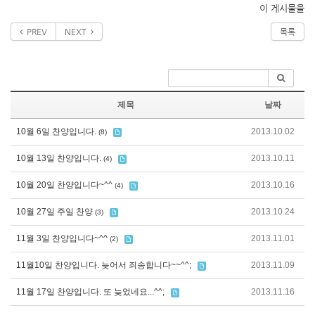
이 게시물을
PREV
NEXT
목록
제목
날짜
10월 6일 찬양입니다.
2013.10.02
(8)
10월 13일 찬양입니다.
2013.10.11
(4)
10월 20일 찬양입니다~^^
2013.10.16
(4)
10월 27일 주일 찬양
2013.10.24
(3)
11월 3일 찬양입니다~^^
2013.11.01
(2)
11월10일 찬양입니다. 늦어서 죄송합니다~~^^;
2013.11.09
11월 17일 찬양입니다. 또 늦었네요...^^;
2013.11.16