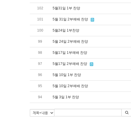
102
5월31일 1부 찬양
101
5월 31일 2부예배 찬양
100
5월24일 1부찬양
99
5월 24일 2부예배 찬양
98
5월17일 1부예배 찬양
97
5월17일 2부예배 찬양
96
5월 10일 1부 찬양
95
5월 10일 2부예배 찬양
94
5월 3일 1부 찬양