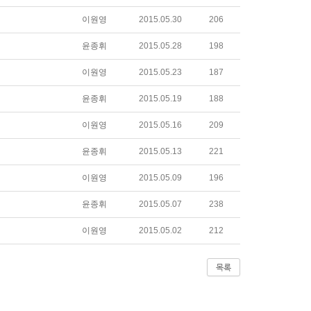
이원영
2015.05.30
206
윤종휘
2015.05.28
198
이원영
2015.05.23
187
윤종휘
2015.05.19
188
이원영
2015.05.16
209
윤종휘
2015.05.13
221
이원영
2015.05.09
196
윤종휘
2015.05.07
238
이원영
2015.05.02
212
목록