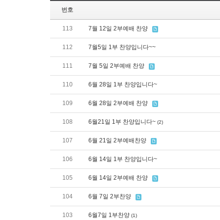
번호
113
7월 12일 2부예배 찬양
112
7월5일 1부 찬양입니다~~
111
7월 5일 2부예배 찬양
110
6월 28일 1부 찬양입니다~
109
6월 28일 2부예배 찬양
108
6월21일 1부 찬양입니다~
(2)
107
6월 21일 2부예배찬양
106
6월 14일 1부 찬양입니다~
105
6월 14일 2부예배 찬양
104
6월 7일 2부찬양
103
6월7일 1부찬양
(1)