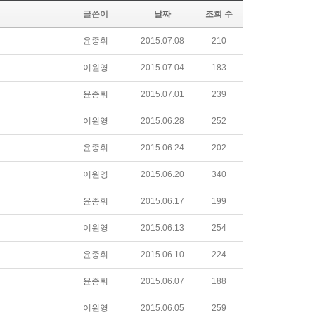
글쓴이
날짜
조회 수
윤종휘
2015.07.08
210
이원영
2015.07.04
183
윤종휘
2015.07.01
239
이원영
2015.06.28
252
윤종휘
2015.06.24
202
이원영
2015.06.20
340
윤종휘
2015.06.17
199
이원영
2015.06.13
254
윤종휘
2015.06.10
224
윤종휘
2015.06.07
188
이원영
2015.06.05
259