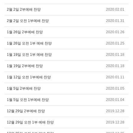
2월 2일 2부예배 찬양
2020.02.01
2월 2일 오전 1부예배 찬양
2020.01.31
1월 26일 2부예배 찬양
2020.01.26
1월 26일 오전 1부 예배 찬양
2020.01.25
1월 19일 오전 1부 예배 찬양
2020.01.18
1월 19일 2부예배 찬양
2020.01.18
1월 12일 오전 1부예배 찬양
2020.01.11
1월 5일 2부예배 찬양
2020.01.05
1월 5일 오전 1부예배 찬양
2020.01.04
12월 29일 2부예배 찬양
2019.12.28
12월 29일 오전 1부 예배 찬양
2019.12.28