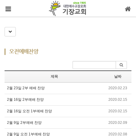
메뉴 건너뛰기
Toggle Dropdown
오전예배찬양
제목
날짜
2월 23일 2부 예배 찬양
2020.02.23
2월 16일 2부예배 찬양
2020.02.15
2월 16일 오전 1부예배 찬양
2020.02.15
2월 9일 2부예배 찬양
2020.02.09
2월 9일 오전 1부예배 찬양
2020.02.08