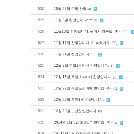
530
10월 27일 주일 찬양
(3)
529
11월 3일 찬양입니다~^^
(2)
528
11월10일 찬양입니다. 늦어서 죄송합니다~~^^;
527
11월 17일 찬양입니다. 또 늦었네요...^^;
526
11월 24일 찬양입니다~~~
525
12월 8일 주일1부예배 찬양입니다.
(3)
524
12월 15일 주일 1부예배 찬양입니다.
(2)
523
12월 22일 주일오전예배 찬양입니다.
(1)
522
12월 25일 오전1부 찬양입니다.
521
12월 29일 오전찬양입니다.
(2)
520
2014년 1월 5일 오전1부 찬양입니다.
(1)
519
1월 12일 1부 오전예배 찬양입니다.
(1)