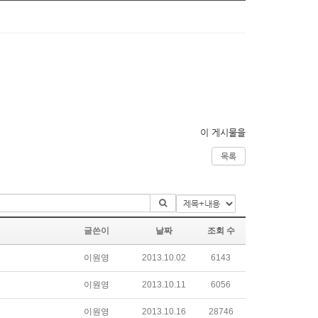
이 게시물을
목록
글쓴이
날짜
조회 수
이원영
2013.10.02
6143
이원영
2013.10.11
6056
이원영
2013.10.16
28746