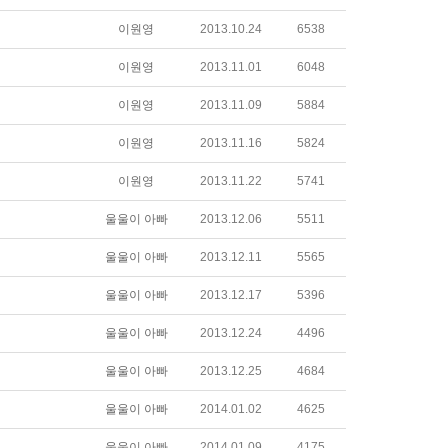
이원영
2013.10.24
6538
이원영
2013.11.01
6048
이원영
2013.11.09
5884
이원영
2013.11.16
5824
이원영
2013.11.22
5741
울울이 아빠
2013.12.06
5511
울울이 아빠
2013.12.11
5565
울울이 아빠
2013.12.17
5396
울울이 아빠
2013.12.24
4496
울울이 아빠
2013.12.25
4684
울울이 아빠
2014.01.02
4625
울울이 아빠
2014.01.09
4175