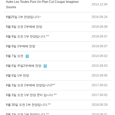
Autre Les Toutes Puis Un Plan Cul Cougar Imaginez
2014.12.04
Sourire
9월25일 1부 찬양입니다~
2016.09.24
9월 9일 오전 2부예배 찬양
2018.09.08
9월 9일 오전 1부 찬양입니다.^^
2018.09.07
9월 8일 2부예배 찬양
2019.09.07
9월 7일 오전
2014.09.02
9월 6일 주일2부예배 찬양
2015.09.03
9월 6일 1부 찬양
2015.09.05
9월 3일 오전 2부예배 찬양입니다!^^
2017.09.02
9월 3일 오전 1부 찬양 콘티 입니다.^^
2017.09.02
9월 30일 오전 1부 찬양입니다.^^
2018.09.29
9월 2일 오전 1부 찬양입니다.^^
2018.09.01