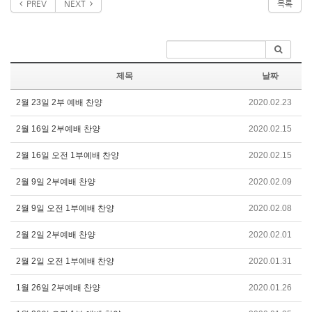
PREV
NEXT
목록
제목
날짜
2월 23일 2부 예배 찬양
2020.02.23
2월 16일 2부예배 찬양
2020.02.15
2월 16일 오전 1부예배 찬양
2020.02.15
2월 9일 2부예배 찬양
2020.02.09
2월 9일 오전 1부예배 찬양
2020.02.08
2월 2일 2부예배 찬양
2020.02.01
2월 2일 오전 1부예배 찬양
2020.01.31
1월 26일 2부예배 찬양
2020.01.26