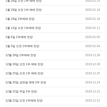
1월 26일 오전 1부 예배 찬양
2020.01.25
1월 19일 오전 1부 예배 찬양
2020.01.18
1월 19일 2부예배 찬양
2020.01.18
1월 12일 오전 1부예배 찬양
2020.01.11
1월 5일 2부예배 찬양
2020.01.05
1월 5일 오전 1부예배 찬양
2020.01.04
12월 29일 2부예배 찬양
2019.12.28
12월 29일 오전 1부 예배 찬양
2019.12.28
12월 25일 오전 1부 예배 찬양
2019.12.25
12월 25일 성탄절 예배 2부 찬양
2019.12.24
12월 22일 주일 2부 찬양
2019.12.21
12월 22일 오전 1부예배 찬양
2019.12.21