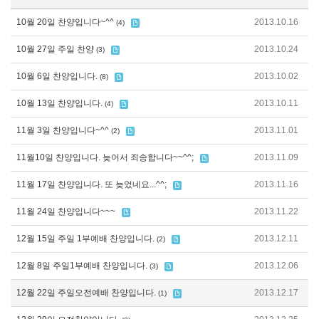
10월 20일 찬양입니다~^^
2013.10.16
(4)
10월 27일 주일 찬양
2013.10.24
(3)
10월 6일 찬양입니다.
2013.10.02
(8)
10월 13일 찬양입니다.
2013.10.11
(4)
11월 3일 찬양입니다~^^
2013.11.01
(2)
11월10일 찬양입니다. 늦어서 죄송합니다~~^^;
2013.11.09
11월 17일 찬양입니다. 또 늦었네요...^^;
2013.11.16
11월 24일 찬양입니다~~~
2013.11.22
12월 15일 주일 1부예배 찬양입니다.
2013.12.11
(2)
12월 8일 주일1부예배 찬양입니다.
2013.12.06
(3)
12월 22일 주일오전예배 찬양입니다.
2013.12.17
(1)