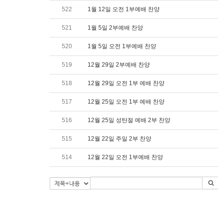
522
1월 12일 오전 1부예배 찬양
521
1월 5일 2부예배 찬양
520
1월 5일 오전 1부예배 찬양
519
12월 29일 2부예배 찬양
518
12월 29일 오전 1부 예배 찬양
517
12월 25일 오전 1부 예배 찬양
516
12월 25일 성탄절 예배 2부 찬양
515
12월 22일 주일 2부 찬양
514
12월 22일 오전 1부예배 찬양