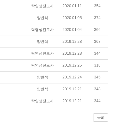
탁영성전도사
2020.01.11
354
양반석
2020.01.05
374
탁영성전도사
2020.01.04
366
양반석
2019.12.28
368
탁영성전도사
2019.12.28
344
탁영성전도사
2019.12.25
318
양반석
2019.12.24
345
양반석
2019.12.21
348
탁영성전도사
2019.12.21
344
목록