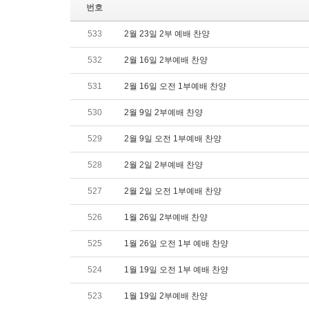
번호
533
2월 23일 2부 예배 찬양
532
2월 16일 2부예배 찬양
531
2월 16일 오전 1부예배 찬양
530
2월 9일 2부예배 찬양
529
2월 9일 오전 1부예배 찬양
528
2월 2일 2부예배 찬양
527
2월 2일 오전 1부예배 찬양
526
1월 26일 2부예배 찬양
525
1월 26일 오전 1부 예배 찬양
524
1월 19일 오전 1부 예배 찬양
523
1월 19일 2부예배 찬양