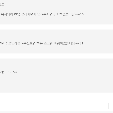
있습니다.
 목사님이 찬양 올리시면서 알려주시면 감사하겠습니당~~^^
턴 수요일에올려주셨으면 하는 조그만 바램이있습니당~~!ㅎ
 합니다. ^^