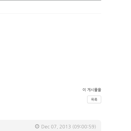
이 게시물을
목록
Dec 07, 2013
(09:00:59)