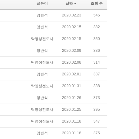
글쓴이
날짜
조회 수
양반석
2020.02.23
545
양반석
2020.02.15
382
탁영성전도사
2020.02.15
350
양반석
2020.02.09
336
탁영성전도사
2020.02.08
314
양반석
2020.02.01
337
탁영성전도사
2020.01.31
338
양반석
2020.01.26
373
탁영성전도사
2020.01.25
395
탁영성전도사
2020.01.18
347
양반석
2020.01.18
375