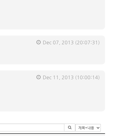
Dec 07, 2013
(20:07:31)
Dec 11, 2013
(10:00:14)