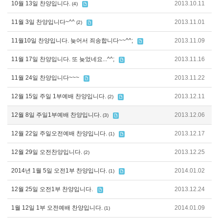
10월 13일 찬양입니다.
2013.10.11
(4)
11월 3일 찬양입니다~^^
2013.11.01
(2)
11월10일 찬양입니다. 늦어서 죄송합니다~~^^;
2013.11.09
11월 17일 찬양입니다. 또 늦었네요...^^;
2013.11.16
11월 24일 찬양입니다~~~
2013.11.22
12월 15일 주일 1부예배 찬양입니다.
2013.12.11
(2)
12월 8일 주일1부예배 찬양입니다.
2013.12.06
(3)
12월 22일 주일오전예배 찬양입니다.
2013.12.17
(1)
12월 29일 오전찬양입니다.
2013.12.25
(2)
2014년 1월 5일 오전1부 찬양입니다.
2014.01.02
(1)
12월 25일 오전1부 찬양입니다.
2013.12.24
1월 12일 1부 오전예배 찬양입니다.
2014.01.09
(1)