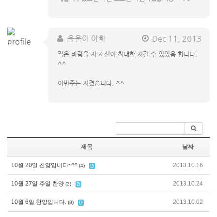
울울이 아빠
Dec 11, 2013
작은 바람을 저 자신이 최대한 지킬 수 있었음 합니다.
^^
이번주는 지켰습니다. ^^
제목
날짜
10월 20일 찬양입니다~^^
2013.10.16
(4)
10월 27일 주일 찬양
2013.10.24
(3)
10월 6일 찬양입니다.
2013.10.02
(8)