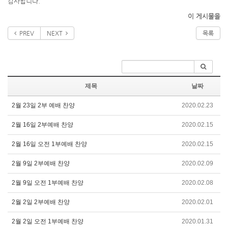
감사합니다.
이 게시물을
PREV
NEXT
목록
제목
날짜
2월 23일 2부 예배 찬양
2020.02.23
2월 16일 2부예배 찬양
2020.02.15
2월 16일 오전 1부예배 찬양
2020.02.15
2월 9일 2부예배 찬양
2020.02.09
2월 9일 오전 1부예배 찬양
2020.02.08
2월 2일 2부예배 찬양
2020.02.01
2월 2일 오전 1부예배 찬양
2020.01.31