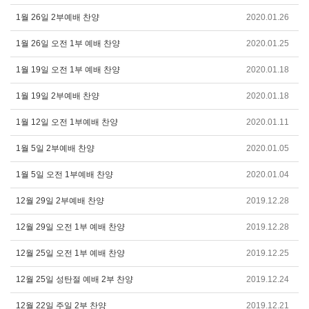
1월 26일 2부예배 찬양
2020.01.26
1월 26일 오전 1부 예배 찬양
2020.01.25
1월 19일 오전 1부 예배 찬양
2020.01.18
1월 19일 2부예배 찬양
2020.01.18
1월 12일 오전 1부예배 찬양
2020.01.11
1월 5일 2부예배 찬양
2020.01.05
1월 5일 오전 1부예배 찬양
2020.01.04
12월 29일 2부예배 찬양
2019.12.28
12월 29일 오전 1부 예배 찬양
2019.12.28
12월 25일 오전 1부 예배 찬양
2019.12.25
12월 25일 성탄절 예배 2부 찬양
2019.12.24
12월 22일 주일 2부 찬양
2019.12.21