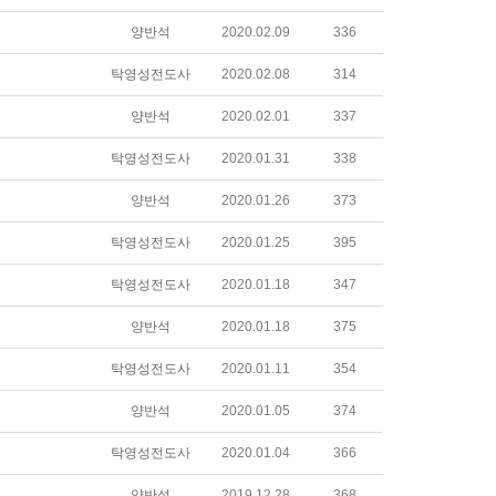
양반석
2020.02.09
336
탁영성전도사
2020.02.08
314
양반석
2020.02.01
337
탁영성전도사
2020.01.31
338
양반석
2020.01.26
373
탁영성전도사
2020.01.25
395
탁영성전도사
2020.01.18
347
양반석
2020.01.18
375
탁영성전도사
2020.01.11
354
양반석
2020.01.05
374
탁영성전도사
2020.01.04
366
양반석
2019.12.28
368