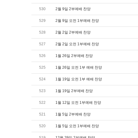
530
2월 9일 2부예배 찬양
529
2월 9일 오전 1부예배 찬양
528
2월 2일 2부예배 찬양
527
2월 2일 오전 1부예배 찬양
526
1월 26일 2부예배 찬양
525
1월 26일 오전 1부 예배 찬양
524
1월 19일 오전 1부 예배 찬양
523
1월 19일 2부예배 찬양
522
1월 12일 오전 1부예배 찬양
521
1월 5일 2부예배 찬양
520
1월 5일 오전 1부예배 찬양
519
12월 29일 2부예배 찬양