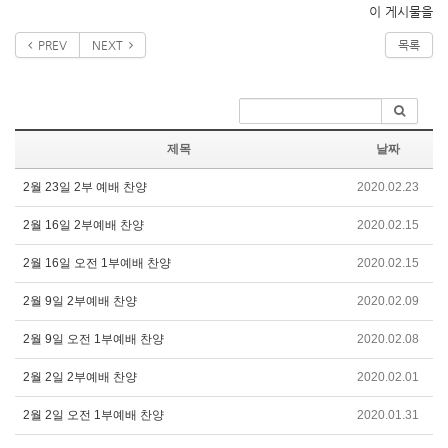
이 게시물을
PREV
NEXT
목록
제목
날짜
2월 23일 2부 예배 찬양
2020.02.23
2월 16일 2부예배 찬양
2020.02.15
2월 16일 오전 1부예배 찬양
2020.02.15
2월 9일 2부예배 찬양
2020.02.09
2월 9일 오전 1부예배 찬양
2020.02.08
2월 2일 2부예배 찬양
2020.02.01
2월 2일 오전 1부예배 찬양
2020.01.31