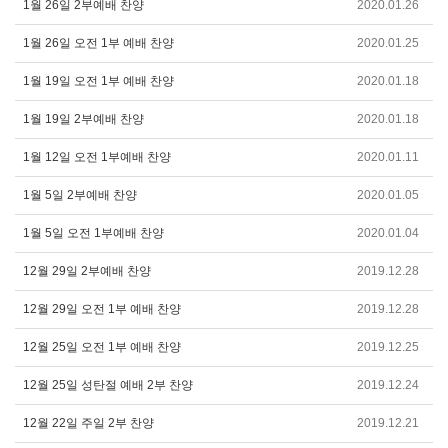
1월 26일 2부예배 찬양
2020.01.26
1월 26일 오전 1부 예배 찬양
2020.01.25
1월 19일 오전 1부 예배 찬양
2020.01.18
1월 19일 2부예배 찬양
2020.01.18
1월 12일 오전 1부예배 찬양
2020.01.11
1월 5일 2부예배 찬양
2020.01.05
1월 5일 오전 1부예배 찬양
2020.01.04
12월 29일 2부예배 찬양
2019.12.28
12월 29일 오전 1부 예배 찬양
2019.12.28
12월 25일 오전 1부 예배 찬양
2019.12.25
12월 25일 성탄절 예배 2부 찬양
2019.12.24
12월 22일 주일 2부 찬양
2019.12.21