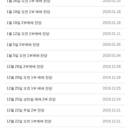
1월 26일 오전 1부 예배 찬양
2020.01.25
1월 19일 오전 1부 예배 찬양
2020.01.18
1월 19일 2부예배 찬양
2020.01.18
1월 12일 오전 1부예배 찬양
2020.01.11
1월 5일 2부예배 찬양
2020.01.05
1월 5일 오전 1부예배 찬양
2020.01.04
12월 29일 2부예배 찬양
2019.12.28
12월 29일 오전 1부 예배 찬양
2019.12.28
12월 25일 오전 1부 예배 찬양
2019.12.25
12월 25일 성탄절 예배 2부 찬양
2019.12.24
12월 22일 주일 2부 찬양
2019.12.21
12월 22일 오전 1부예배 찬양
2019.12.21