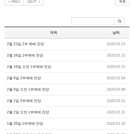
PREV
NEXT
목록
제목
날짜
2월 23일 2부 예배 찬양
2020.02.23
2월 16일 2부예배 찬양
2020.02.15
2월 16일 오전 1부예배 찬양
2020.02.15
2월 9일 2부예배 찬양
2020.02.09
2월 9일 오전 1부예배 찬양
2020.02.08
2월 2일 2부예배 찬양
2020.02.01
2월 2일 오전 1부예배 찬양
2020.01.31
1월 26일 2부예배 찬양
2020.01.26